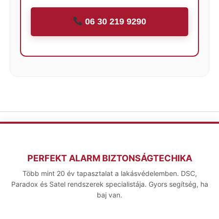
06 30 219 9290
PERFEKT ALARM BIZTONSÁGTECHIKA
Több mint 20 év tapasztalat a lakásvédelemben. DSC,
Paradox és Satel rendszerek specialistája. Gyors segítség, ha
baj van.