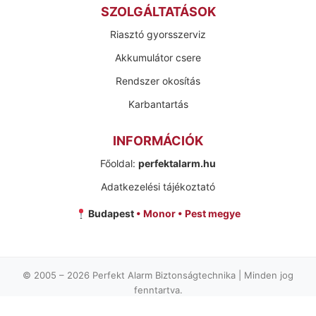
SZOLGÁLTATÁSOK
Riasztó gyorsszerviz
Akkumulátor csere
Rendszer okosítás
Karbantartás
INFORMÁCIÓK
Főoldal:
perfektalarm.hu
Adatkezelési tájékoztató
Budapest
• Monor • Pest megye
© 2005 –
2026
Perfekt Alarm Biztonságtechnika | Minden jog
fenntartva.