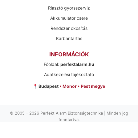
Riasztó gyorsszerviz
Akkumulátor csere
Rendszer okosítás
Karbantartás
INFORMÁCIÓK
Főoldal:
perfektalarm.hu
Adatkezelési tájékoztató
Budapest
• Monor • Pest megye
© 2005 –
2026
Perfekt Alarm Biztonságtechnika | Minden jog
fenntartva.