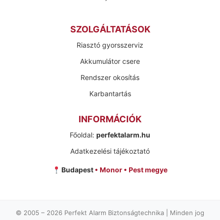
SZOLGÁLTATÁSOK
Riasztó gyorsszerviz
Akkumulátor csere
Rendszer okosítás
Karbantartás
INFORMÁCIÓK
Főoldal:
perfektalarm.hu
Adatkezelési tájékoztató
Budapest
• Monor • Pest megye
© 2005 –
2026
Perfekt Alarm Biztonságtechnika | Minden jog